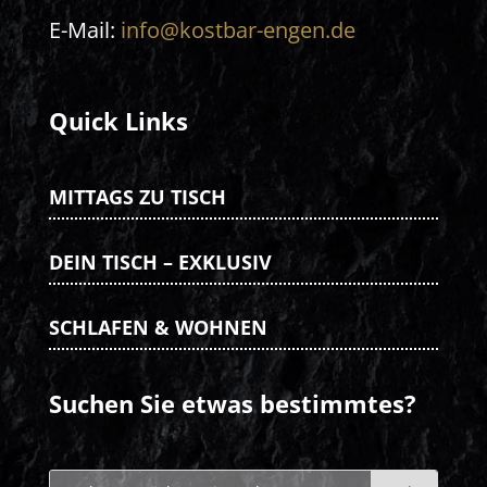
E-Mail:
info@kostbar-engen.de
Quick Links
MITTAGS ZU TISCH
DEIN TISCH – EXKLUSIV
SCHLAFEN & WOHNEN
Suchen Sie etwas bestimmtes?