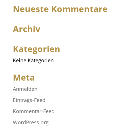
Neueste Kommentare
Archiv
Kategorien
Keine Kategorien
Meta
Anmelden
Eintrags-Feed
Kommentar-Feed
WordPress.org