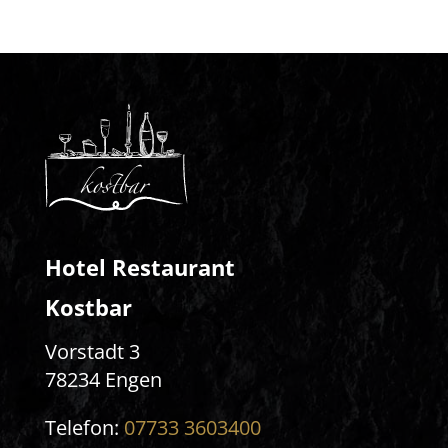
Hotel Restaurant
Kostbar
Vorstadt 3
78234 Engen
Telefon:
07733 3603400