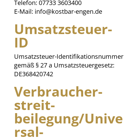
Telefon: 07733 3603400
E-Mail: info@kostbar-engen.de
Umsatzsteuer-
ID
Umsatzsteuer-Identifikationsnummer
gemäß § 27 a Umsatzsteuergesetz:
DE368420742
Verbraucher­
streit­
beilegung/Unive
rsal­