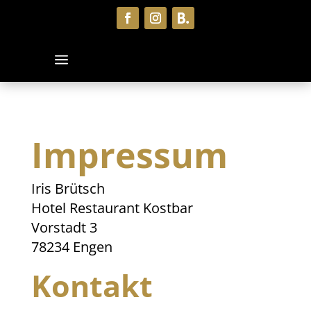
Impressum
Iris Brütsch
Hotel Restaurant Kostbar
Vorstadt 3
78234 Engen
Kontakt