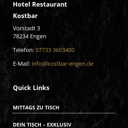
Hotel Restaurant
Kostbar
Vorstadt 3
78234 Engen
Telefon:
07733 3603400
E-Mail:
info@kostbar-engen.de
Quick Links
MITTAGS ZU TISCH
DEIN TISCH – EXKLUSIV