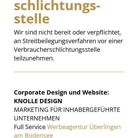
schlichtungs­
stelle
Wir sind nicht bereit oder verpflichtet,
an Streitbeilegungsverfahren vor einer
Verbraucherschlichtungsstelle
teilzunehmen.
Corporate Design und Website:
KNOLLE DESIGN
MARKETING FÜR INHABERGEFÜHRTE
UNTERNEHMEN
Full Service
Werbeagentur Überlingen
am Bodensee