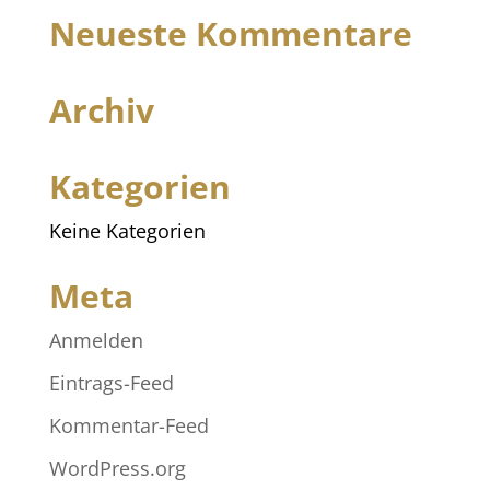
Neueste Kommentare
Archiv
Kategorien
Keine Kategorien
Meta
Anmelden
Eintrags-Feed
Kommentar-Feed
WordPress.org