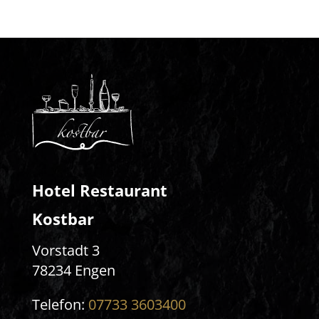
Hotel Restaurant
Kostbar
Vorstadt 3
78234 Engen
Telefon:
07733 3603400