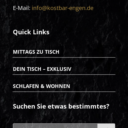
E-Mail:
info@kostbar-engen.de
Quick Links
MITTAGS ZU TISCH
DEIN TISCH – EXKLUSIV
SCHLAFEN & WOHNEN
Suchen Sie etwas bestimmtes?