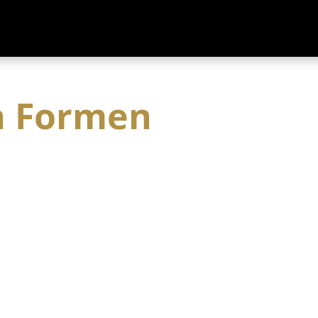
en Formen