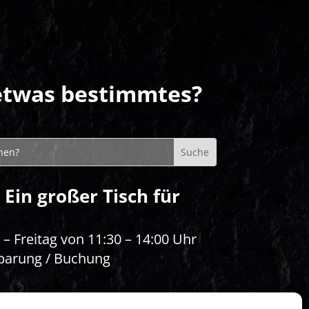
etwas bestimmtes?
 Ein großer Tisch für
– Freitag von 11:30 – 14:00 Uhr
barung / Buchung