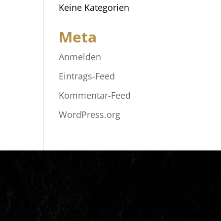
Keine Kategorien
Meta
Anmelden
Eintrags-Feed
Kommentar-Feed
WordPress.org