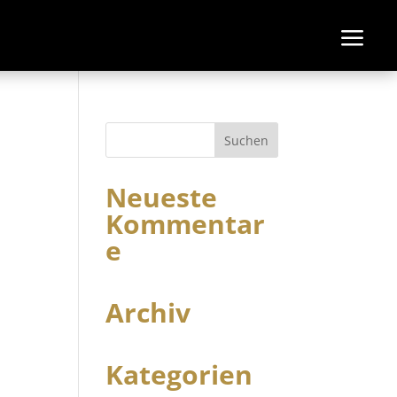
Neueste
Kommentar
e
Archiv
Kategorien