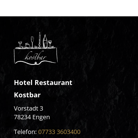
Hotel Restaurant
Kostbar
Vorstadt 3
78234 Engen
Telefon:
07733 3603400