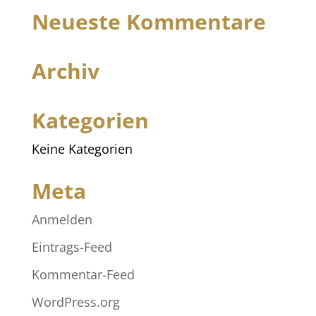
Neueste Kommentare
Archiv
Kategorien
Keine Kategorien
Meta
Anmelden
Eintrags-Feed
Kommentar-Feed
WordPress.org