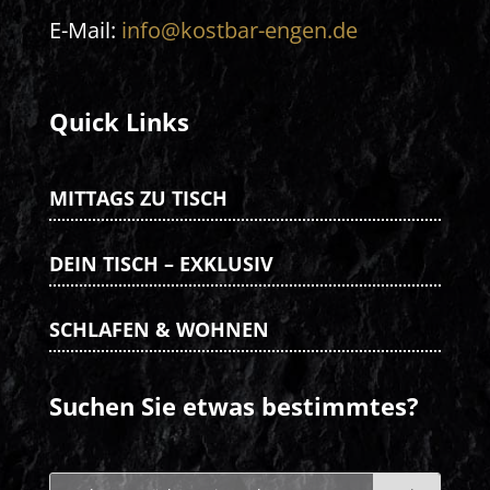
E-Mail:
info@kostbar-engen.de
Quick Links
MITTAGS ZU TISCH
DEIN TISCH – EXKLUSIV
SCHLAFEN & WOHNEN
Suchen Sie etwas bestimmtes?