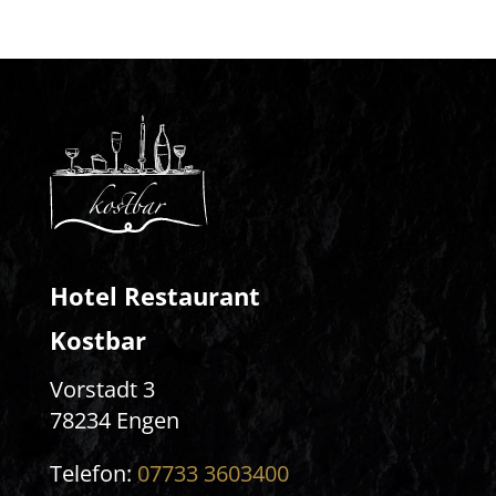
Hotel Restaurant
Kostbar
Vorstadt 3
78234 Engen
Telefon:
07733 3603400