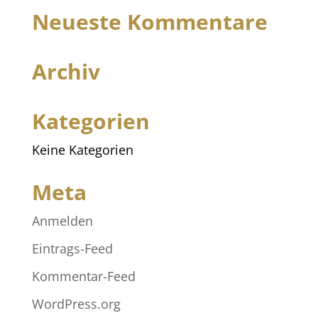
Neueste Kommentare
Archiv
Kategorien
Keine Kategorien
Meta
Anmelden
Eintrags-Feed
Kommentar-Feed
WordPress.org