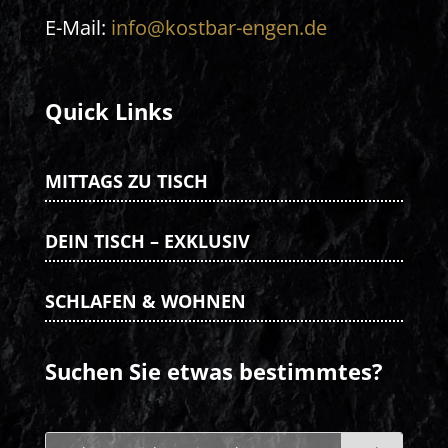
E-Mail:
info@kostbar-engen.de
Quick Links
MITTAGS ZU TISCH
DEIN TISCH – EXKLUSIV
SCHLAFEN & WOHNEN
Suchen Sie etwas bestimmtes?