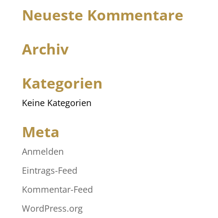
Neueste Kommentare
Archiv
Kategorien
Keine Kategorien
Meta
Anmelden
Eintrags-Feed
Kommentar-Feed
WordPress.org