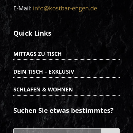
E-Mail:
info@kostbar-engen.de
Quick Links
MITTAGS ZU TISCH
DEIN TISCH – EXKLUSIV
SCHLAFEN & WOHNEN
Suchen Sie etwas bestimmtes?