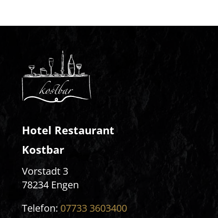
Hotel Restaurant
Kostbar
Vorstadt 3
78234 Engen
Telefon:
07733 3603400