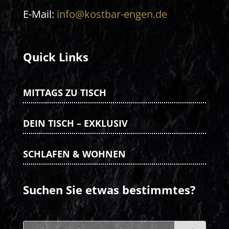
E-Mail:
info@kostbar-engen.de
Quick Links
MITTAGS ZU TISCH
DEIN TISCH – EXKLUSIV
SCHLAFEN & WOHNEN
Suchen Sie etwas bestimmtes?