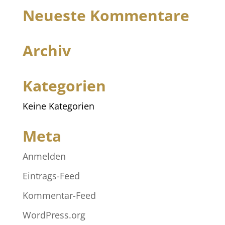
Neueste Kommentare
Archiv
Kategorien
Keine Kategorien
Meta
Anmelden
Eintrags-Feed
Kommentar-Feed
WordPress.org