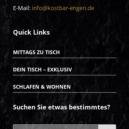
E-Mail:
info@kostbar-engen.de
Quick Links
MITTAGS ZU TISCH
DEIN TISCH – EXKLUSIV
SCHLAFEN & WOHNEN
Suchen Sie etwas bestimmtes?