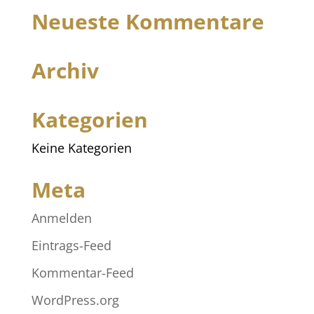
Neueste Kommentare
Archiv
Kategorien
Keine Kategorien
Meta
Anmelden
Eintrags-Feed
Kommentar-Feed
WordPress.org