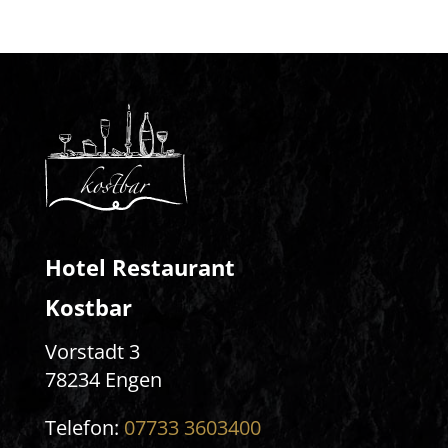
Hotel Restaurant
Kostbar
Vorstadt 3
78234 Engen
Telefon:
07733 3603400