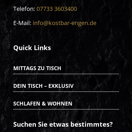
Telefon:
07733 3603400
E-Mail:
info@kostbar-engen.de
Quick Links
MITTAGS ZU TISCH
DEIN TISCH – EXKLUSIV
SCHLAFEN & WOHNEN
Suchen Sie etwas bestimmtes?