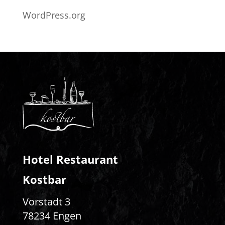
WordPress.org
Hotel Restaurant
Kostbar
Vorstadt 3
78234 Engen