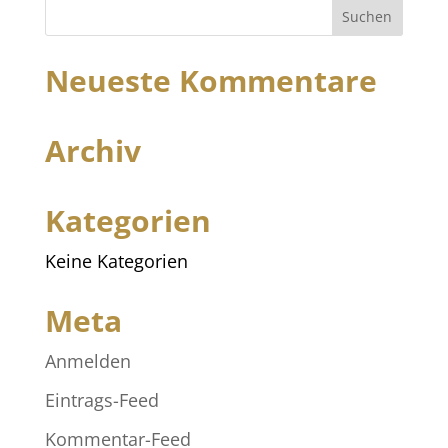
Neueste Kommentare
Archiv
Kategorien
Keine Kategorien
Meta
Anmelden
Eintrags-Feed
Kommentar-Feed