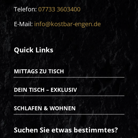
Telefon:
07733 3603400
E-Mail:
info@kostbar-engen.de
Quick Links
MITTAGS ZU TISCH
DEIN TISCH – EXKLUSIV
SCHLAFEN & WOHNEN
Suchen Sie etwas bestimmtes?