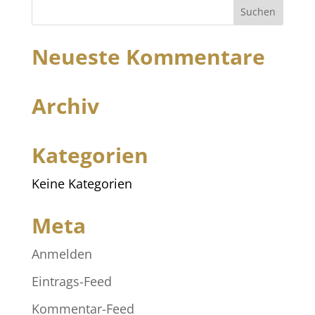
Neueste Kommentare
Archiv
Kategorien
Keine Kategorien
Meta
Anmelden
Eintrags-Feed
Kommentar-Feed