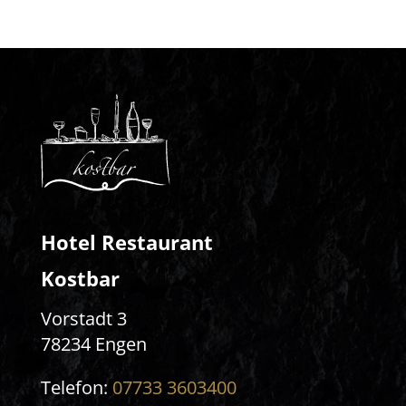
Hotel Restaurant
Kostbar
Vorstadt 3
78234 Engen
Telefon:
07733 3603400