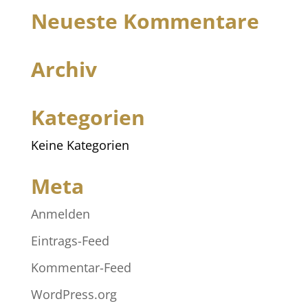
Neueste Kommentare
Archiv
Kategorien
Keine Kategorien
Meta
Anmelden
Eintrags-Feed
Kommentar-Feed
WordPress.org