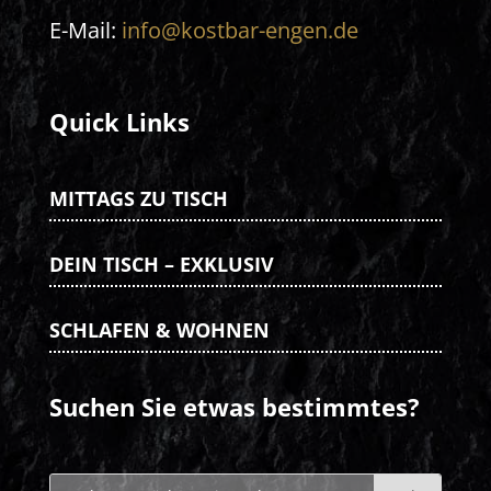
E-Mail:
info@kostbar-engen.de
Quick Links
MITTAGS ZU TISCH
DEIN TISCH – EXKLUSIV
SCHLAFEN & WOHNEN
Suchen Sie etwas bestimmtes?