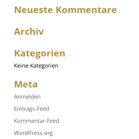
Neueste Kommentare
Archiv
Kategorien
Keine Kategorien
Meta
Anmelden
Eintrags-Feed
Kommentar-Feed
WordPress.org