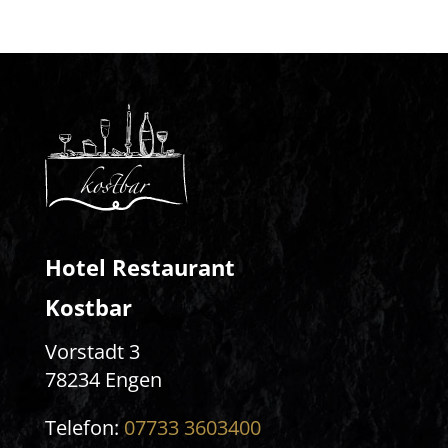
Hotel Restaurant
Kostbar
Vorstadt 3
78234 Engen
Telefon:
07733 3603400