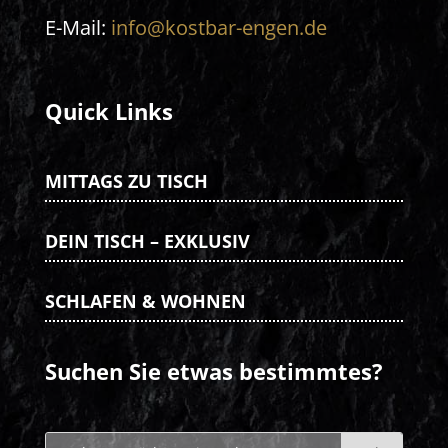
E-Mail:
info@kostbar-engen.de
Quick Links
MITTAGS ZU TISCH
DEIN TISCH – EXKLUSIV
SCHLAFEN & WOHNEN
Suchen Sie etwas bestimmtes?