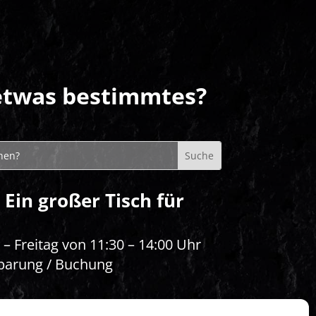
etwas bestimmtes?
 Ein großer Tisch für
– Freitag von 11:30 – 14:00 Uhr
barung / Buchung