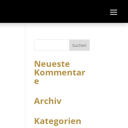
Neueste
Kommentar
e
Archiv
Kategorien