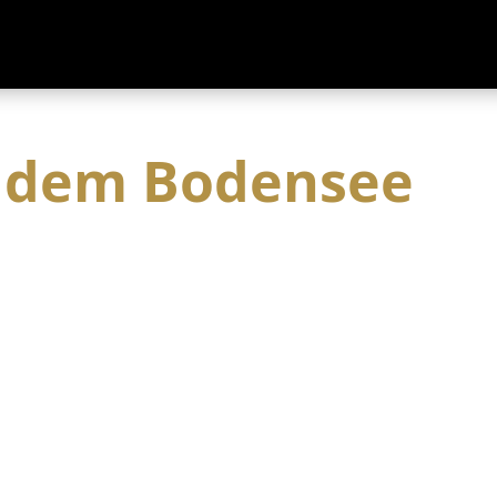
s dem Bodensee