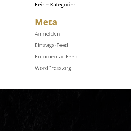
Keine Kategorien
Meta
Anmelden
Eintrags-Feed
Kommentar-Feed
WordPress.org