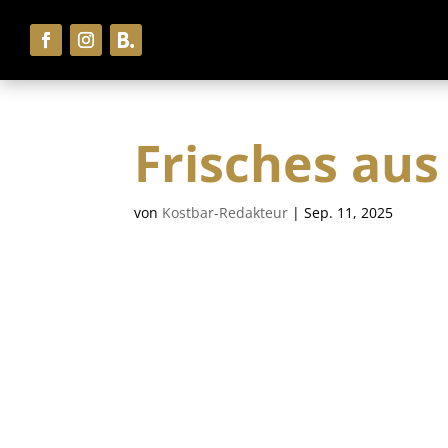
Frisches au
von
Kostbar-Redakteur
|
Sep. 11, 2025