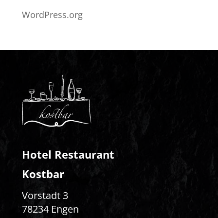
WordPress.org
Hotel Restaurant
Kostbar
Vorstadt 3
78234 Engen