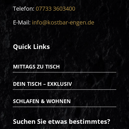
Telefon:
07733 3603400
E-Mail:
info@kostbar-engen.de
Quick Links
MITTAGS ZU TISCH
DEIN TISCH – EXKLUSIV
SCHLAFEN & WOHNEN
Suchen Sie etwas bestimmtes?