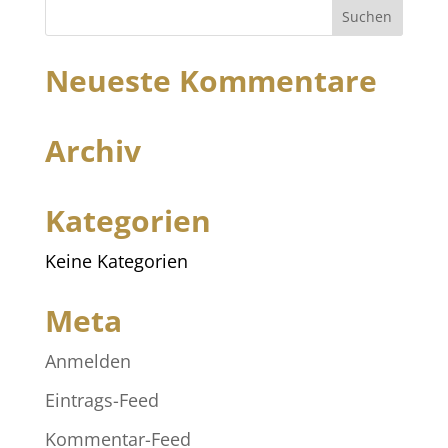
Neueste Kommentare
Archiv
Kategorien
Keine Kategorien
Meta
Anmelden
Eintrags-Feed
Kommentar-Feed